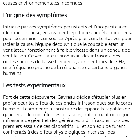
causes environnementales inconnues.
L'origine des symptômes
Intrigué par ces symptômes persistants et l'incapacité à en
identifier la cause, Gavreau entreprit une enquête minutieuse
pour déterminer leur source. Après plusieurs tentatives pour
isoler la cause, l'équipe découvrit que le coupable était un
ventilateur fonctionnant à faible vitesse dans un conduit de
ventilation. Ce ventilateur produisait des infrasons, des
ondes sonores de basse fréquence, aux alentours de 7 Hz,
une fréquence proche de la résonance de certains organes
humains.
Les tests expérimentaux
Fort de cette découverte, Gavreau décida d'étudier plus en
profondeur les effets de ces ondes infrasoniques sur le corps
humain. Il commença à construire des appareils capables de
générer et de contrôler ces infrasons, notamment un orgue
infrasonique géant et des générateurs d'infrasons. Lors des
premiers essais de ces dispositifs, lui et son équipe furent
confrontés à des effets physiologiques intenses : des