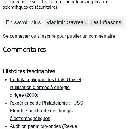
continuent de susciter l'intérêt pour leurs implications
scientifiques et sécuritaires.
En savoir plus :
Vladimir Gavreau
Les infrasons
Se connecter
ou
s'inscrire
pour publier un commentaire
Commentaires
Histoires fascinantes
En Irak impliquant les États-Unis et
l’utilisation d’armes à énergie
dirigée (2000)
l'expérience de Philadelphie : l'USS
Eldridge bombardé de champs
électromagnétiques
Audition par micro-ondes (Revue