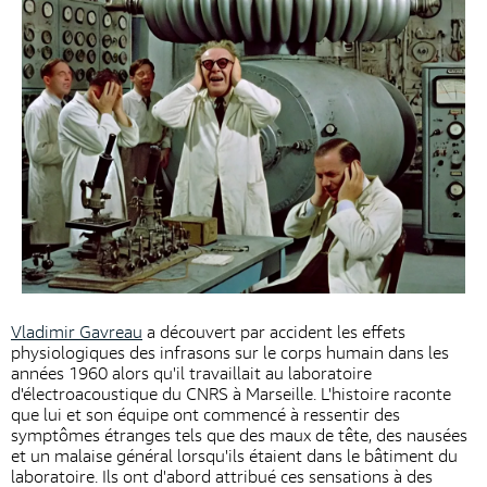
Vladimir Gavreau
a découvert par accident les effets
physiologiques des infrasons sur le corps humain dans les
années 1960 alors qu'il travaillait au laboratoire
d'électroacoustique du CNRS à Marseille. L'histoire raconte
que lui et son équipe ont commencé à ressentir des
symptômes étranges tels que des maux de tête, des nausées
et un malaise général lorsqu'ils étaient dans le bâtiment du
laboratoire. Ils ont d'abord attribué ces sensations à des