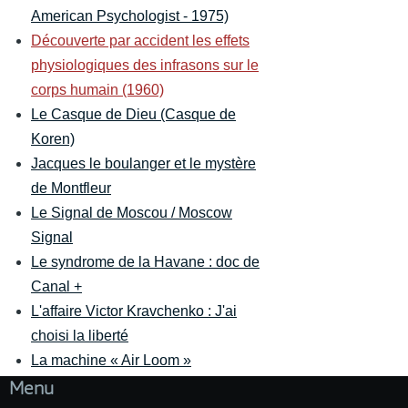
American Psychologist - 1975)
Découverte par accident les effets
physiologiques des infrasons sur le
corps humain (1960)
Le Casque de Dieu (Casque de
Koren)
Jacques le boulanger et le mystère
de Montfleur
Le Signal de Moscou / Moscow
Signal
Le syndrome de la Havane : doc de
Canal +
L'affaire Victor Kravchenko : J'ai
choisi la liberté
La machine « Air Loom »
Menu